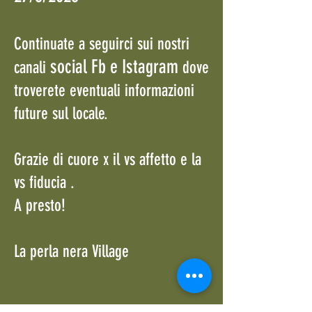
Continuate a seguirci sui nostri
social Fb e Istagram
canali
dove
troverete eventuali informazioni
future sul locale.
Grazie di cuore x il vs affetto e la
vs fiducia .
A presto!
La perla nera Village